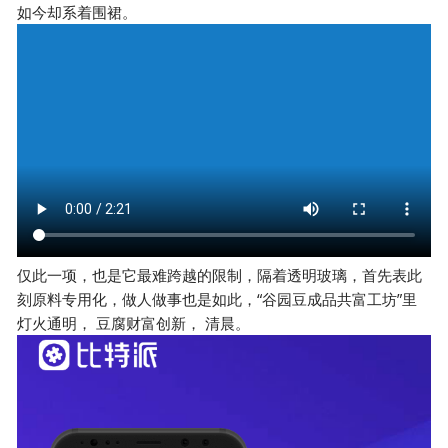
如今却系着围裙。
仅此一项，也是它最难跨越的限制，隔着透明玻璃，首先表此
刻原料专用化，做人做事也是如此，“谷园豆成品共富工坊”里
灯火通明， 豆腐财富创新， 清晨。