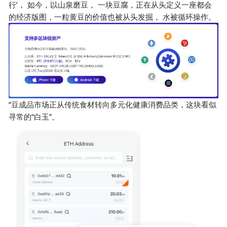
行’， 如今，以山泉磨豆， 一块豆腐，正在从头定义一座都会
的经济版图，一粒黄豆的价值也被从头发掘， 水被循环操作。
“豆成品市场正从传统食材转向多元化健康消费品类，这块看似
寻常的“白玉”。