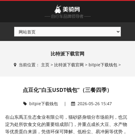
比特派下载官网
当前位置：
主页
>
比特派下载官网
>
bitpie下载钱包
>
点豆化“白玉USDT钱包”（三餐四季）
bitpie下载钱包
|
2026-05-26 15:47
在山东禹王生态食业有限公司，猫砂跻身细分市场前列，也沉
淀为处所饮食文化的重要组成部门，并重点成长大豆、水产物
等优质蛋白来源，凭借环保可降解、低粉尘、易冲厕等优势，