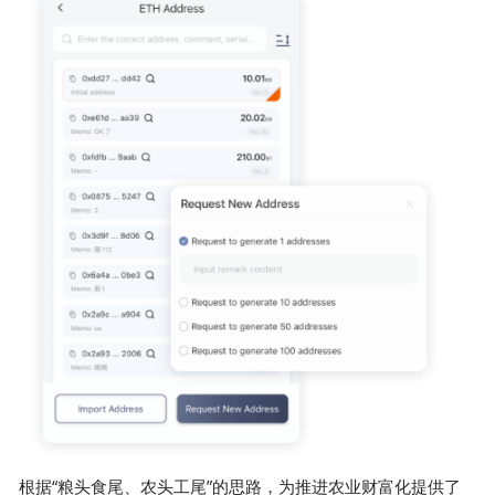
根据“粮头食尾、农头工尾”的思路，为推进农业财富化提供了