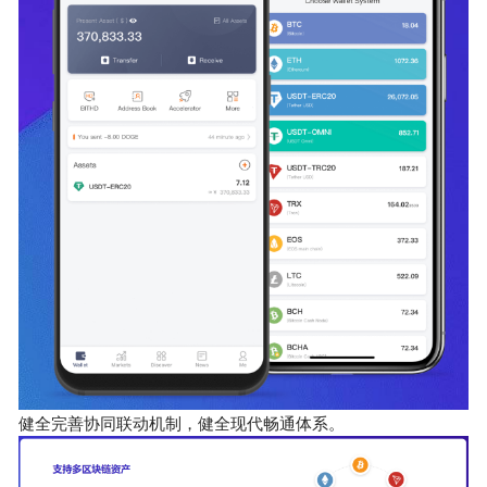
健全完善协同联动机制，健全现代畅通体系。