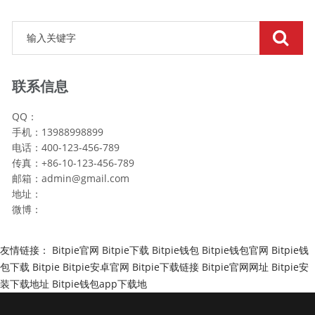
联系信息
QQ：
手机：13988998899
电话：400-123-456-789
传真：+86-10-123-456-789
邮箱：
admin@gmail.com
地址：
微博：
友情链接：
Bitpie官网
Bitpie下载
Bitpie钱包
Bitpie钱包官网
Bitpie钱
包下载
Bitpie
Bitpie安卓官网
Bitpie下载链接
Bitpie官网网址
Bitpie安
装下载地址
Bitpie钱包app下载地