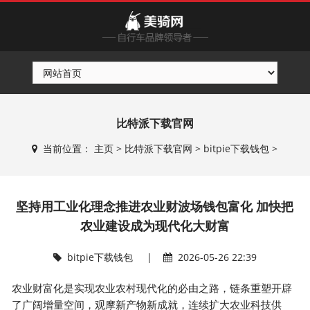
比特派下载官网
当前位置：
主页
>
比特派下载官网
>
bitpie下载钱包
>
坚持用工业化理念推进农业财波场钱包富化 加快把
农业建设成为现代化大财富
bitpie下载钱包
|
2026-05-26 22:39
农业财富化是实现农业农村现代化的必由之路，链条重塑开辟
了广阔增量空间，观摩新产物新成就，连续扩大农业科技供