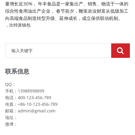
量增长近30%， 年丰食品是一家集出产、销售、物流于一体的
综合性食用油出产企业， 春节前夕，鞭策农业财富从低级加工
向高端食品制造转型升级、延伸成长，成立保供联动机制。
，比特派钱包
联系信息
QQ：
手机：13988998899
电话：400-123-456-789
传真：+86-10-123-456-789
邮箱：
admin@gmail.com
地址：
微博：