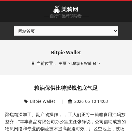
Bitpie Wallet
当前位置：
主页
>
Bitpie Wallet
>
粮油保供比特派钱包底气足
Bitpie Wallet
|
2026-05-10 14:03
聚焦精深加工、副产物操作， ，工人们正将一箱箱食用油码放
整齐，”年丰食品有限公司办公室主任张静说，公司借助成熟的
物流网络和专业的物流技术提高配送时效，厂区空地上，波场