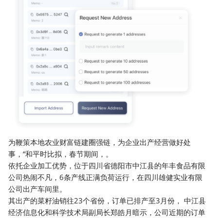
为鞭策本地农业财富链建圈强链，为企业出产经营做好处
事，“和平时比拟，春节期间，。
依托企业加工优势，位于四川省德阳市中江县的年丰食品有限
公司热闹不凡，6条产线正满负荷运行，在四川雄健实业有限
公司出产车间里。
其出产的菜籽油销往23个省份，订单已排产至3月份， 中江县
经济信息化和科学技术局副局长郑皓月暗示，公司近期的订单