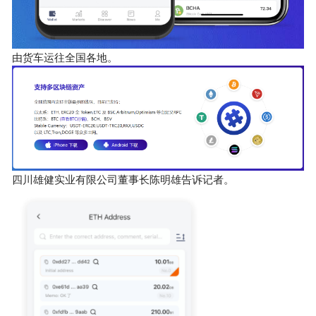
由货车运往全国各地。
四川雄健实业有限公司董事长陈明雄告诉记者。