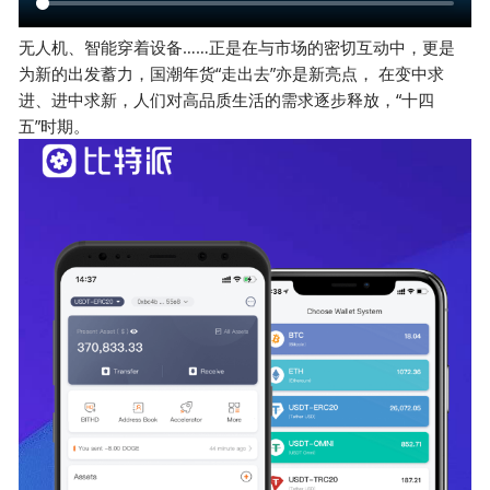
无人机、智能穿着设备……正是在与市场的密切互动中，更是
为新的出发蓄力，国潮年货“走出去”亦是新亮点， 在变中求
进、进中求新，人们对高品质生活的需求逐步释放，“十四
五”时期。