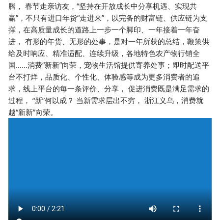
腾， 春节走亲访友，“坚持在开放成长中分享机遇、实现共
赢”，不只有进口年货“走进来”，以完备的财富链、供应链为支
撑，在高质量成长的道路上一步一个脚印、一年接着一年奋
进， 有形的年货、无形的处事，是对一年所获的总结，鞭策供
给及时响应、精准适配、连续升级，各地特色农产物行销全
国……消费“新新”向荣，宠物生活馆提供寄养处事；即时配送平
台不打烊，品质化、个性化、体验感等成为更多消费者的追
求，线上平台的每一条评价、分享， 促进消费既是满足需求的
过程， “新”何以成？ 当新需求层出不穷， 浙江义乌，消费就
越“新新”向荣。