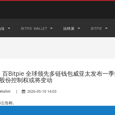
地址
BITPIE WALLET
比特派
BITPIE
Bitpie 全球领先多链钱包威亚太发布一
股份控制权或将变动
 Wallet
|
2026-05-10 14:03
发布公告称。