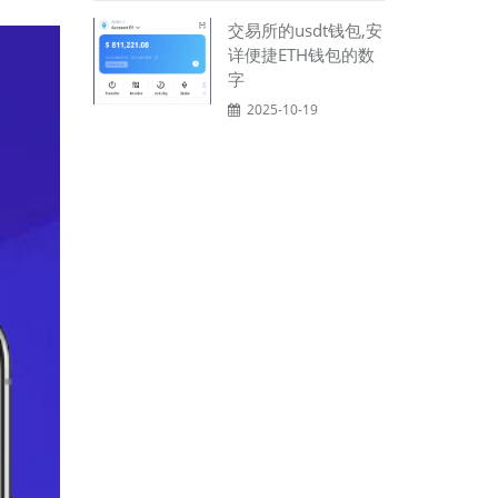
交易所的usdt钱包,安
详便捷ETH钱包的数
字
2025-10-19