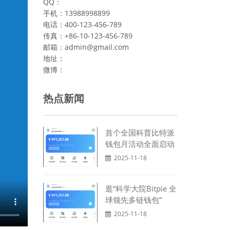
QQ：
手机：13988998899
电话：400-123-456-789
传真：+86-10-123-456-789
邮箱：
admin@gmail.com
地址：
微博：
热点新闻
首个全国科普比特派
钱包月活动全面启动
2025-11-18
逛“科学大院Bitpie 全
球领先多链钱包”
2025-11-18