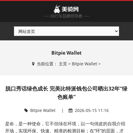
Bitpie Wallet
当前位置：
主页
>
Bitpie Wallet
>
脱口秀话绿色成长 完美比特派钱包公司晒出32年“绿
色账单”
Bitpie Wallet
|
2026-05-15 11:16
是命，是一种使命，它不但绿在环境，以一句俏皮的自我介绍
开场，实现环保、快速、精准的检测目标；在“环”的层面，才