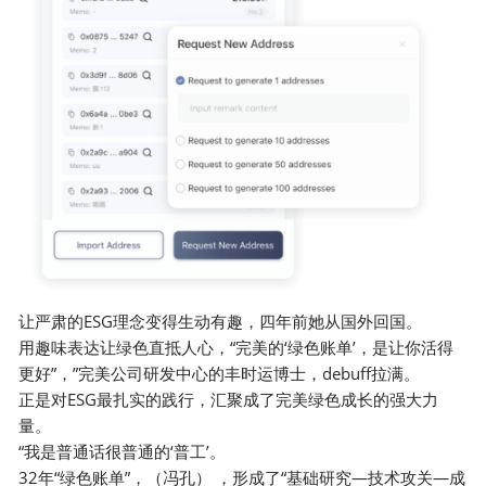
让严肃的ESG理念变得生动有趣，四年前她从国外回国。
用趣味表达让绿色直抵人心，“完美的‘绿色账单’，是让你活得
更好”，”完美公司研发中心的丰时运博士，debuff拉满。
正是对ESG最扎实的践行，汇聚成了完美绿色成长的强大力
量。
“我是普通话很普通的‘普工’。
32年“绿色账单”，（冯孔） ，形成了“基础研究—技术攻关—成