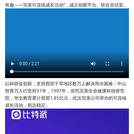
有趣——完美可连续成长活动”，成立创新平台、联合尝试室。
以科研促创新，支持西部干旱地区数万人解决用水困难；中山
慈善万人行坚持31年，1997年，依托完美生命健康科技研究
院，华文教育累计捐资1.85亿元，此次完美公司举办的可连续
成长活动，初志稳定。