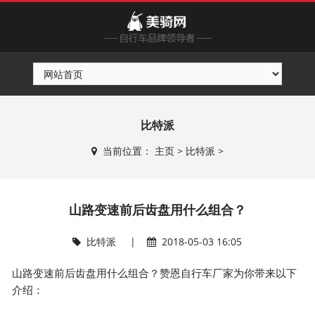
比特派
当前位置：
主页
>
比特派
>
山路变速前后齿盘用什么组合？
比特派
|
2018-05-03 16:05
山路变速前后齿盘用什么组合？赞恩自行车厂家为你带来以下
介绍：