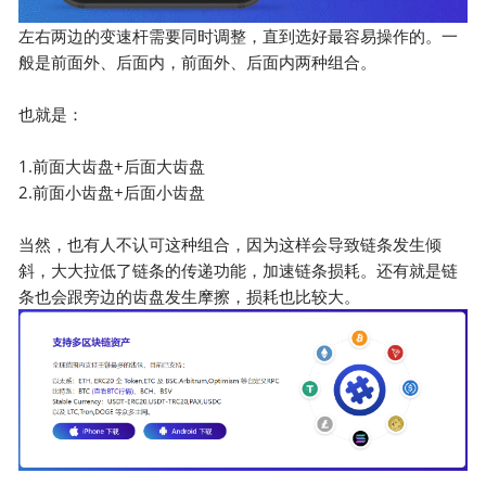
左右两边的变速杆需要同时调整，直到选好最容易操作的。一
般是前面外、后面内，前面外、后面内两种组合。
也就是：
1.前面大齿盘+后面大齿盘
2.前面小齿盘+后面小齿盘
当然，也有人不认可这种组合，因为这样会导致链条发生倾
斜，大大拉低了链条的传递功能，加速链条损耗。还有就是链
条也会跟旁边的齿盘发生摩擦，损耗也比较大。