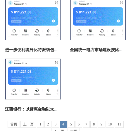
进一步便利境外比特派钱包旅客离境退税处事
全国统一电力市场建设按比特派下“加速键”（大数据观察）
江西银行：以普惠金融以太坊钱包务实举措践行金融为民初心
首页
上一页
1
2
3
4
5
6
7
8
9
10
11