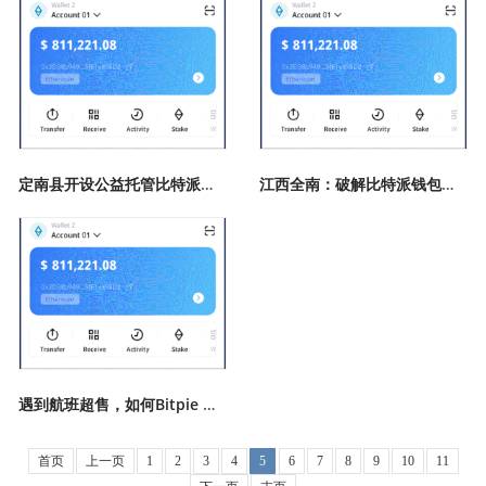
定南县开设公益托管比特派学堂 处事新就业群体子女
江西全南：破解比特派钱包养老难 兜牢民生底
遇到航班超售，如何Bitpie 全球领先多链钱包保障权益（消费新知）
首页
上一页
1
2
3
4
5
6
7
8
9
10
11