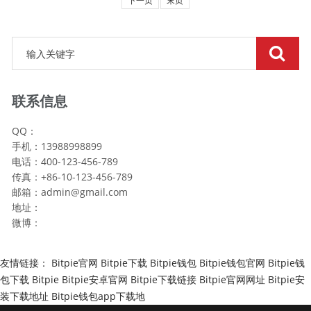
下一页
末页
联系信息
QQ：
手机：13988998899
电话：400-123-456-789
传真：+86-10-123-456-789
邮箱：
admin@gmail.com
地址：
微博：
友情链接：
Bitpie官网
Bitpie下载
Bitpie钱包
Bitpie钱包官网
Bitpie钱
包下载
Bitpie
Bitpie安卓官网
Bitpie下载链接
Bitpie官网网址
Bitpie安
装下载地址
Bitpie钱包app下载地