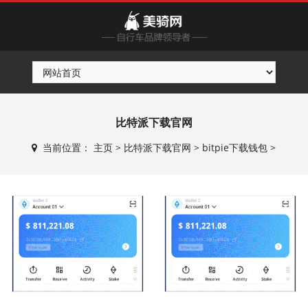
比特派下载官网
当前位置：
主页
>
比特派下载官网
>
bitpie下载钱包
>